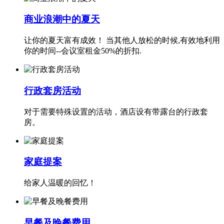
商业浪潮中的夏天
让你的夏天富有成效！ 当其他人放松的时候,有效地利用
你的时间--会议室租金50%的折扣.
行政套房活动
对于需要特殊设置的活动，酒店设有带露台的行政套
房。
家庭提案
给家人温暖的回忆！
早餐及晚餐费用