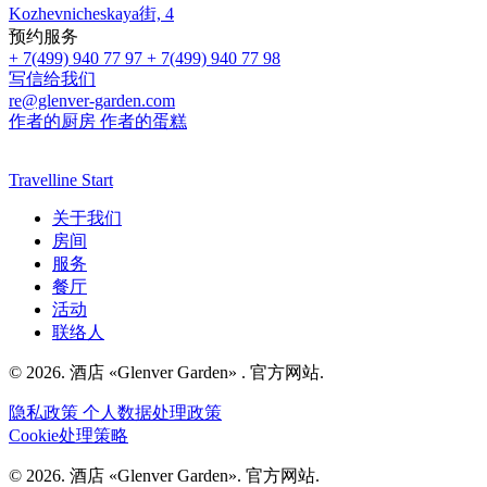
Kozhevnicheskaya街, 4
预约服务
+ 7(499) 940 77 97
+ 7(499) 940 77 98
写信给我们
re@glenver-garden.com
作者的厨房
作者的蛋糕
Travelline Start
关于我们
房间
服务
餐厅
活动
联络人
© 2026. 酒店 «Glenver Garden» . 官方网站.
隐私政策
个人数据处理政策
Cookie处理策略
© 2026. 酒店 «Glenver Garden». 官方网站.