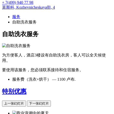
+ 7(499) 940 77 98
莫斯科,
Kozhevnicheskaya街, 4
服务
自助洗衣服务
自助洗衣服务
为方便客人，酒店3楼设有自助洗衣房，客人可以全天候使
用。
要使用该服务，您必须联系接待和住宿服务。
服务费（洗衣+烘干） — 1100 卢布.
特别优惠
上一张幻灯片
下一张幻灯片