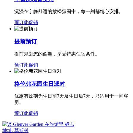
沉浸在宁静舒适的放松氛围中，每一刻都精心安排。
预订此促销
提前预订
提前规划您的假期，享受特惠住宿条件。
预订此促销
格伦弗花园生日派对
优惠有效期为生日前7天及生日后7天，只适用于一间客
房。
预订此促销
地址:
莫斯科