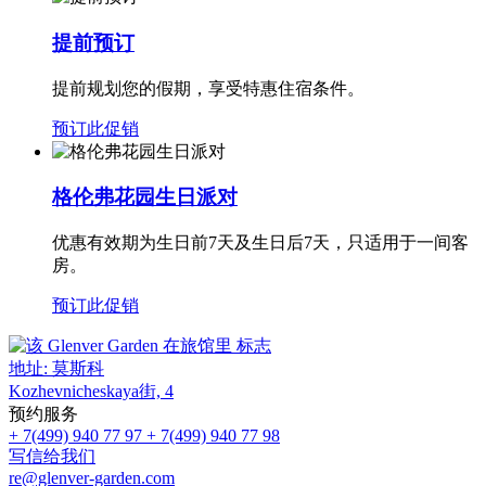
提前预订
提前规划您的假期，享受特惠住宿条件。
预订此促销
格伦弗花园生日派对
优惠有效期为生日前7天及生日后7天，只适用于一间客
房。
预订此促销
地址:
莫斯科
Kozhevnicheskaya街, 4
预约服务
+ 7(499) 940 77 97
+ 7(499) 940 77 98
写信给我们
re@glenver-garden.com