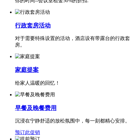
你的时间--会议室租金50%的折扣.
行政套房活动
对于需要特殊设置的活动，酒店设有带露台的行政套
房。
家庭提案
给家人温暖的回忆！
早餐及晚餐费用
沉浸在宁静舒适的放松氛围中，每一刻都精心安排。
预订此促销