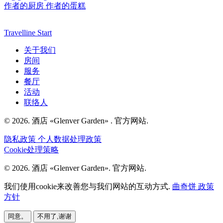
作者的厨房
作者的蛋糕
Travelline Start
关于我们
房间
服务
餐厅
活动
联络人
© 2026. 酒店 «Glenver Garden» . 官方网站.
隐私政策
个人数据处理政策
Cookie处理策略
© 2026. 酒店 «Glenver Garden». 官方网站.
我们使用cookie来改善您与我们网站的互动方式.
曲奇饼 政策
方针
同意。
不用了,谢谢