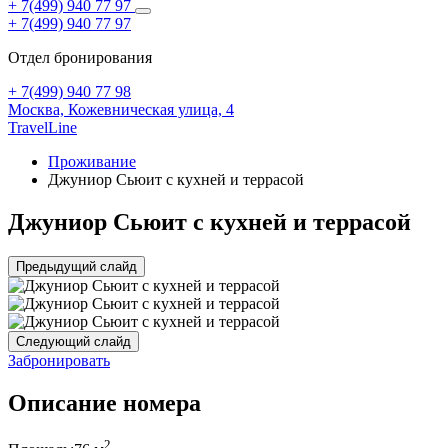
+ 7(499) 940 77 97
+ 7(499) 940 77 97
Отдел бронирования
+ 7(499) 940 77 98
Москва,
Кожевническая улица, 4
TravelLine
Проживание
Джуниор Сьюит с кухней и террасой
Джуниор Сьюит с кухней и террасой
Предыдущий слайд
Следующий слайд
Забронировать
Описание номера
2