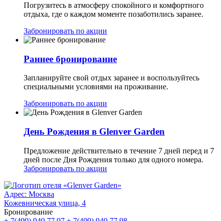
Погрузитесь в атмосферу спокойного и комфортного
отдыха, где о каждом моменте позаботились заранее.
Забронировать по акции
Раннее бронирование
Запланируйте свой отдых заранее и воспользуйтесь
специальными условиями на проживание.
Забронировать по акции
День Рождения в Glenver Garden
Предложение действительно в течение 7 дней перед и 7
дней после Дня Рождения только для одного номера.
Забронировать по акции
Адрес:
Москва
Кожевническая улица, 4
Бронирование
+ 7(499) 940 77 97
+ 7(499) 940 77 98