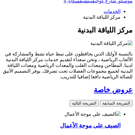
موسكو,
شارع كوجيفنيتشيفسكايا, 4
الخدمات
مركز اللياقة البدنية
مركز اللياقة البدنية
بالنسبة لأولئك الذين يحافظون على نمط حياة نشط والمشاركة في
الألعاب الرياضية ، ونحن سعداء لتقديم خدمات مركز اللياقة البدنية
لدينا. المطاحن ومعدات القلب والمعدات الرياضية ومعدات اللياقة
البدنية لجميع مجموعات العضلات تحت تصرفك. يوفر التصميم الأنيق
للصالة الرياضية دافعا إضافيا للتدريب.
عروض خاصة
الشريحة السابقة
الشريحة التالية
الصيف على موجة الأعمال