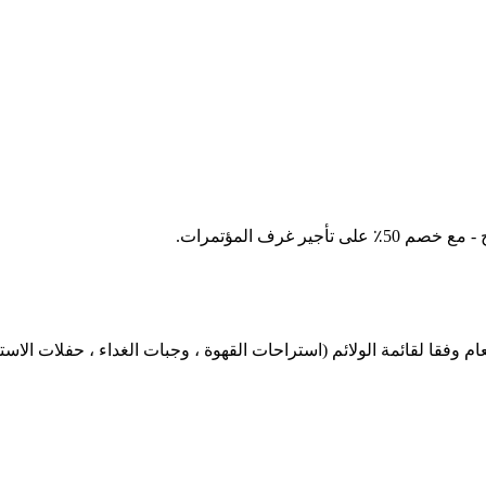
 غرف المؤتمرات.